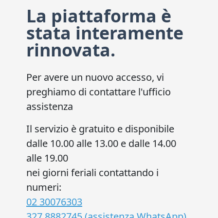
La piattaforma è
stata interamente
rinnovata.
Per avere un nuovo accesso, vi
preghiamo di contattare l'ufficio
assistenza
Il servizio è gratuito e disponibile
dalle 10.00 alle 13.00 e dalle 14.00
alle 19.00
nei giorni feriali contattando i
numeri:
02 30076303
327 8882745
(assistenza WhatsApp)